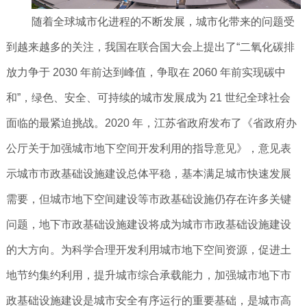
随着全球城市化进程的不断发展，城市化带来的问题受
到越来越多的关注，我国在联合国大会上提出了“二氧化碳排
放力争于 2030 年前达到峰值，争取在 2060 年前实现碳中
和”，绿色、安全、可持续的城市发展成为 21 世纪全球社会
面临的最紧迫挑战。2020 年，江苏省政府发布了《省政府办
公厅关于加强城市地下空间开发利用的指导意见》，意见表
示城市市政基础设施建设总体平稳，基本满足城市快速发展
需要，但城市地下空间建设等市政基础设施仍存在许多关键
问题，地下市政基础设施建设将成为城市市政基础设施建设
的大方向。为科学合理开发利用城市地下空间资源，促进土
地节约集约利用，提升城市综合承载能力，加强城市地下市
政基础设施建设是城市安全有序运行的重要基础，是城市高