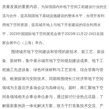
质量发展的重要内容。
为加强国内外地下空间工程建设行业的交
流与合作，提高我国地下基础设施建设的整体水平，合理开发利
用地下空间资源，提高城市地上与地下开发建设的综合利用水
平，2023中国国际地下空间展览会将于2023年11月22-24日在国
家会展中心（上海）举办。
围绕城市地下空间建设和管理的新技术、新工艺、新设
备、新材料，集中展示城市地下空间规划建设成果、地下工
程施工先进设备、绿色环保材料与工艺宣传、综合管廊与管
线、检测探测与安防技术。同期将围绕长江经济带地下空间
领域为主题召开多场会议与高峰论坛。届时，将汇聚地下空
间各领域相关企事业单位参与，通过探讨行业热点话题，了
解最新案例及一体化解决方案，致力于打造集技术交流、产