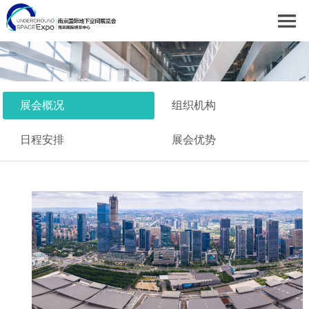
展会概况
组织机构
日程安排
展会优势